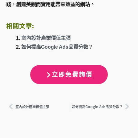
踐，創建美觀而實用能帶來效益的網站。
相關文章:
室內設計產業價值主張
如何提高Google Ads品質分數？
立即免費詢價
上一頁
下
室內設計產業價值主張
如何提高Google Ads品質分數？