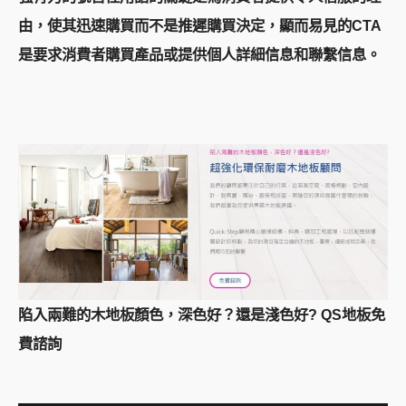
由，使其迅速購買而不是推遲購買決定，顯而易見的CTA
是要求消費者購買產品或提供個人詳細信息和聯繫信息。
陷入兩難的木地板顏色，深色好？還是淺色好? QS地板免
費諮詢