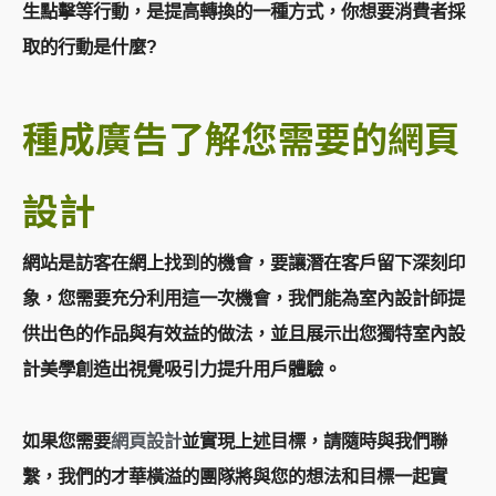
生點擊等行動，是提高轉換的一種方式，你想要消費者採
取的行動是什麼?
種成廣告了解您需要的網頁
設計
網站是訪客在網上找到的機會，要讓潛在客戶留下深刻印
象，您需要充分利用這一次機會，我們能為室內設計師提
供出色的作品與有效益的做法，並且展示出您獨特室內設
計美學創造出視覺吸引力提升用戶體驗。
如果您需要
網頁設計
並實現上述目標，請隨時與我們聯
繫，我們的才華橫溢的團隊將與您的想法和目標一起實