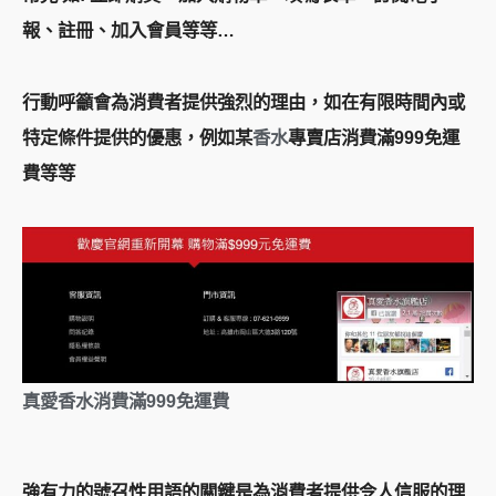
報、註冊、加入會員等等…
行動呼籲會為消費者提供強烈的理由，如在有限時間內或
特定條件提供的優惠，例如某
香水
專賣店消費滿999免運
費等等
真愛香水消費滿999免運費
強有力的號召性用語的關鍵是為消費者提供令人信服的理