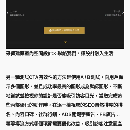
采顥建築室內空間設計>>聯絡我們，讓設計融入生活
另一種測試CTA有效性的方法是使用A / B測試，向用戶顯
示多個圖形，並且成功率最高的圖形成為默認圖形，不斷
地嘗試並檢視你的設計是否能吸引訪客目光，當您完成這
些內部優化的動作時，在逐一檢視您的SEO自然排序的排
名、內容口碑、社群行銷、ADS關鍵字廣告、FB廣告…
等等導流方式哪個環節需要優化改善，吸引訪客注意而產