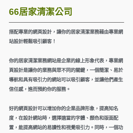
66居家清潔公司
搭配專業的網頁設計，讓你的居家清潔業務藉由專業網
站設計輕鬆吸引顧客！
你的居家清潔業務網站是企業的線上形象代表，專業網
頁設計是讓你的業務與眾不同的關鍵，一個簡潔、易於
導航和具有吸引力的網站可以吸引顧客，並讓他們產生
信任感，進而預約你的服務。
好的網頁設計可以增加你的企業品牌形象，提高知名
度，在設計網站時，選擇適當的字體、顏色和版面配
置，能提高網站的易讀性和視覺吸引力。同時，一個功