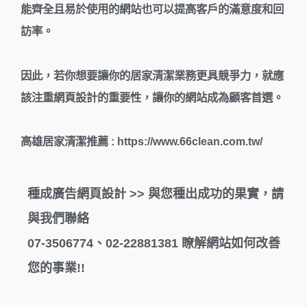
能齊全且易於使用的網站也可以提高客戶的滿意度和回
訪率。
因此，若你想要讓你的居家清潔業務更具競爭力，就應
該注重網頁設計的重要性，讓你的網站成為顧客首選。
高雄居家清潔推薦
:
https://www.66clean.com.tw/
種成廣告網頁設計 >> 與您種出成功的果實，請
與我們聯絡
07-3506774、02-22881381 瞭解網站如何改善
您的事業!!