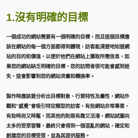
1.
沒有明確的目標
一個成功的網站需要有一個明確的目標，而且這個目標應
該在網站的每一個方面都得到體現，訪客能清楚地知道網
站的目的和價值，以便於他們在網站上獲取所需信息，如
果您的網站缺乏明確的目標，您的訪問者很可能會感到迷
失，這會影響到您的網站流量和轉換率。
製作時應該要分析出目標對象、行業特性及屬性，網站外
觀和“感覺”會吸引特定類型的訪客，有些網站非常專業，
有些時尚又時髦，而其他的則是有趣又活潑，網站試圖向
太多的受眾發聲，最終只會得到一個混亂的網站，確定和
創建您的目標受眾，並為其提供服務。