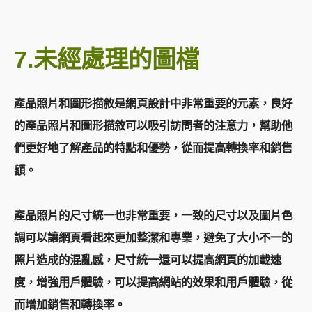
7.
未經處理的圖檔
產品照片和圖形描敘是網頁設計中非常重要的元素，良好
的產品照片和圖形描敘可以吸引訪問者的注意力，幫助他
們更好地了解產品的特點和優勢，從而提高轉換率和銷售
額。
產品照片的尺寸統一也非常重要，一致的尺寸以及圖片色
調可以讓網頁看起來更加整潔和專業，避免了大小不一的
照片造成的混亂感，尺寸統一還可以提高網頁的加載速
度，增強用戶體驗，可以提高網站的效果和用戶體驗，從
而增加銷售和轉換率。