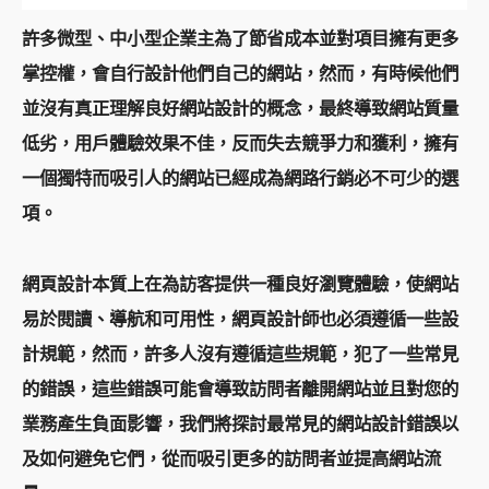
許多微型、中小型企業主為了節省成本並對項目擁有更多
掌控權，會自行設計他們自己的網站，然而，有時候他們
並沒有真正理解良好網站設計的概念，最終導致網站質量
低劣，用戶體驗效果不佳，反而失去競爭力和獲利，擁有
一個獨特而吸引人的網站已經成為網路行銷必不可少的選
項。
網頁設計本質上在為訪客提供一種良好瀏覽體驗，使網站
易於閱讀、導航和可用性，網頁設計師也必須遵循一些設
計規範，然而，許多人沒有遵循這些規範，犯了一些常見
的錯誤，這些錯誤可能會導致訪問者離開網站並且對您的
業務產生負面影響，我們將探討最常見的網站設計錯誤以
及如何避免它們，從而吸引更多的訪問者並提高網站流