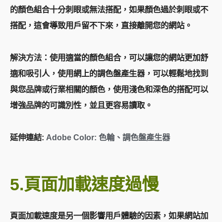
的顏色組合十分刺眼或無法搭配，如果顏色過於刺眼或不
搭配，這會導致用戶留不下來，直接離開您的網站。
解決方法：使用適當的顏色組合，可以讓您的網站更加舒
適和吸引人，使用網上的調色盤產生器，可以輕鬆地找到
與您品牌或行業相關的顏色，使用淺色和深色的搭配可以
增強品牌的可識別性，並且更容易讀取。
延伸連結:
Adobe Color: 色輪、調色盤產生器
5.頁面加載速度過慢
頁面加載速度是另一個影響用戶體驗的因素，如果網站加