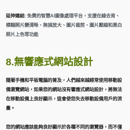
延伸連結:
免費的智慧AI圖像處理平台，支援在線去背、
模糊照片變清晰、無損放大、圖片裁剪、圖片壓縮和黑白
照片上色等功能
8.無響應式網站設計
隨著手機和平板電腦的普及，人們越來越經常使用移動設
備瀏覽網站，如果您的網站沒有響應式網站設計，將無法
在移動設備上良好顯示，這會使您失去移動設備用戶的流
量。
您的網站應該能夠良好顯示於各種不同的瀏覽器，而不僅