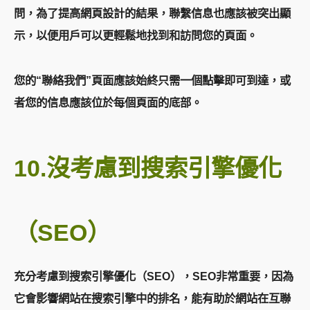
問，為了提高網頁設計的結果，聯繫信息也應該被突出顯
示，以便用戶可以更輕鬆地找到和訪問您的頁面。
您的“聯絡我們”頁面應該始終只需一個點擊即可到達，或
者您的信息應該位於每個頁面的底部。
10.沒考慮到搜索引擎優化
（SEO）
充分考慮到搜索引擎優化（SEO），SEO非常重要，因為
它會影響網站在搜索引擎中的排名，能有助於網站在互聯