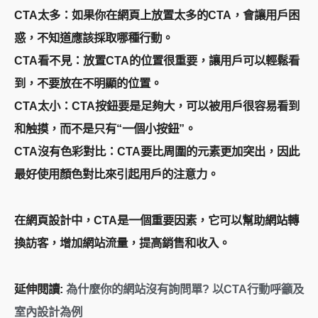
CTA太多：如果你在網頁上放置太多的CTA，會讓用戶困
惑，不知道應該採取哪種行動。
CTA看不見：放置CTA的位置很重要，讓用戶可以輕鬆看
到，不要放在不明顯的位置。
CTA太小：CTA按鈕要是足夠大，可以被用戶很容易看到
和触摸，而不是只有“一個小按鈕”。
CTA沒有色彩對比：CTA要比周圍的元素更加突出，因此
最好使用顏色對比來引起用戶的注意力。
在網頁設計中，CTA是一個重要因素，它可以幫助網站轉
換訪客，增加網站流量，提高銷售和收入。
延伸閱讀:
為什麼你的網站沒有詢問單? 以CTA行動呼籲及
室內設計為例