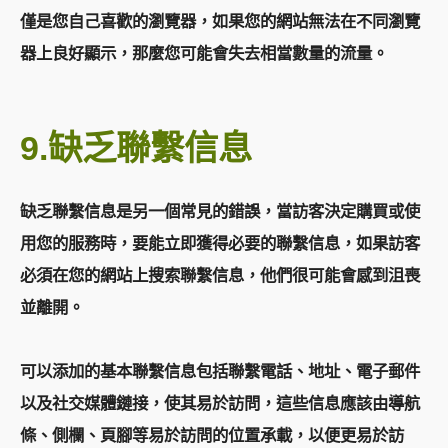
僅是您自己喜歡的瀏覽器，如果您的網站無法在不同瀏覽
器上良好顯示，那麼您可能會失去相當數量的流量。
9.缺乏聯繫信息
缺乏聯繫信息是另一個常見的錯誤，當訪客決定購買或使
用您的服務時，要能立即獲得必要的聯繫信息，如果訪客
必須在您的網站上搜索聯繫信息，他們很可能會感到沮喪
並離開。
可以添加的基本聯繫信息包括聯繫電話、地址、電子郵件
以及社交媒體鏈接，使其易於訪問，這些信息應該由導航
條、側欄、頁腳等易於訪問的位置承載，以便更易於訪