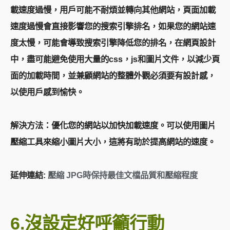
載速度過慢，用戶可能不耐煩並轉向其他網站，頁面加載
速度過慢會直接影響您的搜索引擎排名，如果您的網站速
度太慢，可能會導致搜索引擎降低您的排名，在網頁設計
中，盡可能避免使用大量的css，js和圖片文件，以減少頁
面的加載時間，並兼顧網站的整體外觀必須要有設計感，
以使用戶感到愉快。
解決方法：優化您的網站以加快加載速度。可以使用圖片
壓縮工具來縮小圖片大小，這將有助於提高網站的速度。
延伸連結:
壓縮
JPG
時保持最佳文檔品質和壓縮程度
6.沒設定好呼籲行動