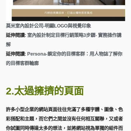
莫米室內設計公司-明顯LOGO與視覺印象
延伸閱讀:
室內設計制定目標行銷策略3步驟- 實務操作講
解
延伸閱讀:
Persona-鎖定你的目標客群：用人物誌了解你
的目標客群輪廓
2.
太過擁擠的頁面
許多小型企業的網站頁面往往充滿了多種字體、圖像、色
彩搭配和主題，而它們之間並沒有任何相互關聯，又或者
你試圖同時傳達太多的想法，並將網站視為單獨的組件而