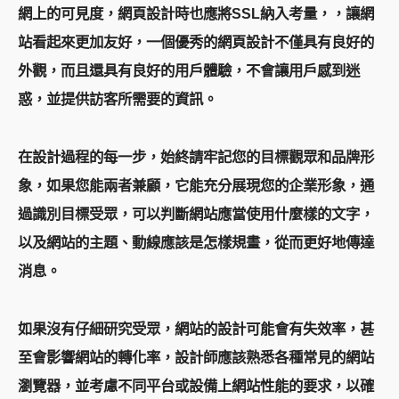
網上的可見度，網頁設計時也應將SSL納入考量，，讓網
站看起來更加友好，一個優秀的網頁設計不僅具有良好的
外觀，而且還具有良好的用戶體驗，不會讓用戶感到迷
惑，並提供訪客所需要的資訊。
在設計過程的每一步，始終請牢記您的目標觀眾和品牌形
象，如果您能兩者兼顧，它能充分展現您的企業形象，通
過識別目標受眾，可以判斷網站應當使用什麼樣的文字，
以及網站的主題、動線應該是怎樣規畫，從而更好地傳達
消息。
如果沒有仔細研究受眾，網站的設計可能會有失效率，甚
至會影響網站的轉化率，設計師應該熟悉各種常見的網站
瀏覽器，並考慮不同平台或設備上網站性能的要求，以確