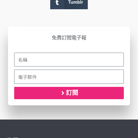
Tumblr
免費訂閱電子報
訂閱