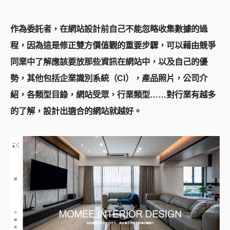
作為委託者，在網站設計前自己不能忽略收集數據的過
程，因為這是修正雙方價值觀的重要步驟，可以藉由競爭
同業中了解應該要放那些資訊在網站中，以及自己的優
勢，其他包括企業識別系統（CI），產品照片，公司介
紹，各類型目錄，網站受眾，行業類型……對行業有越多
的了解，設計出適合的網站就越好。