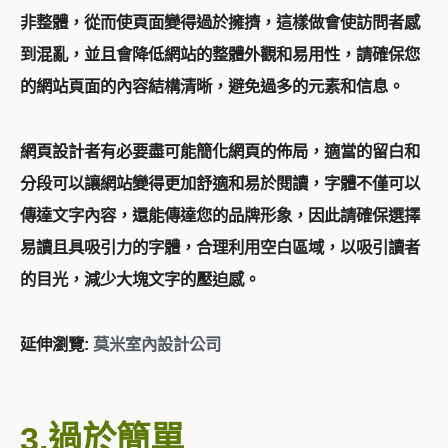
非整體，從而使頁面變得過於擁擠，這樣做會使訪問者感
到混亂，並且會降低網站的整體外觀和易用性，請確保您
的網站頁面的內容結構清晰，避免過多的元素和信息。
網頁設計者有必要盡可能簡化網頁的佈局，適當的留白和
分段可以讓網站變得更加舒適和易於閱讀，字體不僅可以
傳達文字內容，還能傳達您的品牌形象，因此請確保選擇
易讀且具吸引力的字體，合理利用空白區域，以吸引讀者
的目光，減少大塊文字的壓迫感。
延伸瀏覽:
莫米室內設計公司
3.過於簡單