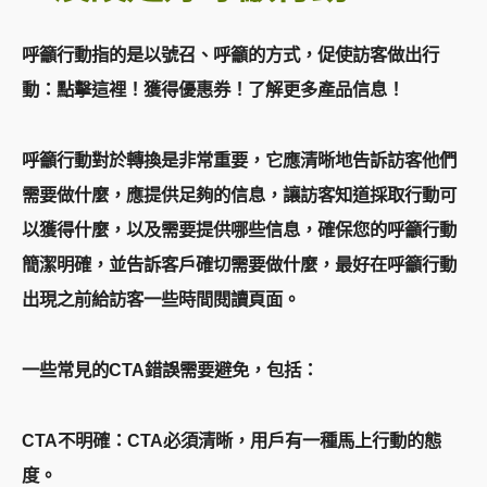
呼籲行動指的是以號召、呼籲的方式，促使訪客做出行
動：點擊這裡！獲得優惠券！了解更多產品信息！
呼籲行動對於轉換是非常重要，它應清晰地告訴訪客他們
需要做什麼，應提供足夠的信息，讓訪客知道採取行動可
以獲得什麼，以及需要提供哪些信息，確保您的呼籲行動
簡潔明確，並告訴客戶確切需要做什麼，最好在呼籲行動
出現之前給訪客一些時間閱讀頁面。
一些常見的CTA錯誤需要避免，包括：
CTA不明確：CTA必須清晰，用戶有一種馬上行動的態
度。