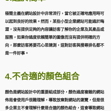
極簡主義在網站設計中非常流行，當它被正確地應用時可
以起到良好的效果。然而，某些小型企業網站可能過於晦
澀，沒有提供足夠的內容讓訪客了解你的企業及其產品或
服務，如果你過度依賴簡單的圖像而沒有提供明確的方
向，那麼訪客將要花心思猜測，這對訪客與搜尋排名都不
是一件好事。
4.不合適的顏色組合
顏色是網站設計中的重要組成部分，顏色過度複雜的網站
佈局會使用戶很難理解，導致放棄對網站的瀏覽，但是很
多企業主不會理解什麼是合適的顏色組合，這會導致網站