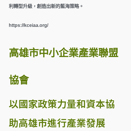
利轉型升級，創造出新的藍海策略。
https://kceiaa.org/
高雄市中小企業產業聯盟
協會
以國家政策力量和資本協
助高雄市進行產業發展