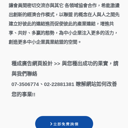
讓會員間密切交流亦與其它 各領域協會合作，希能激盪
出創新的經濟合作模式，以聯盟 的概念在人與人之間先
建立好彼此的連結進而促使彼此的產業連結，增進共
享、共好、多赢的態勢，為中小企業注入更多的活力，
創造更多中小企業異業結盟的空間。
種成廣告網頁設計 >> 與您種出成功的果實，請
與我們聯絡
07-3506774、02-22881381 瞭解網站如何改善
您的事業!!
立即免費詢價