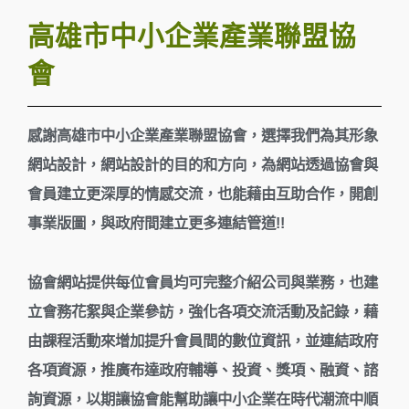
高雄市中小企業產業聯盟協
會
感謝高雄市中小企業產業聯盟協會，選擇我們為其形象
網站設計，網站設計的目的和方向，為網站透過協會與
會員建立更深厚的情感交流，也能藉由互助合作，開創
事業版圖，與政府間建立更多連結管道!!
協會網站提供每位會員均可完整介紹公司與業務，也建
立會務花絮與企業參訪，強化各項交流活動及記錄，藉
由課程活動來增加提升會員間的數位資訊，並連結政府
各項資源，推廣布達政府輔導、投資、獎項、融資、諮
詢資源，以期讓協會能幫助讓中小企業在時代潮流中順